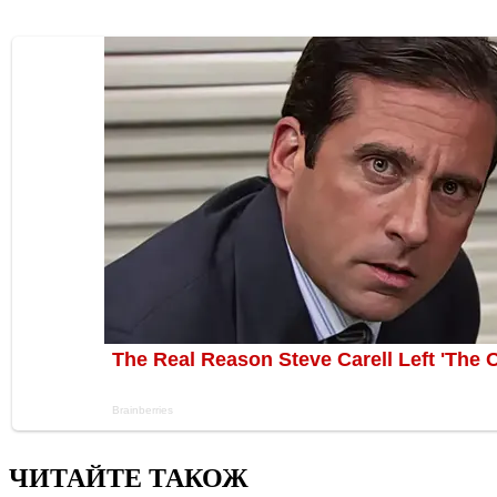
ЧИТАЙТЕ ТАКОЖ