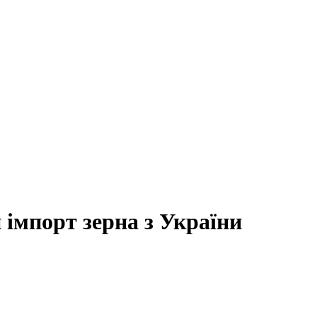
 імпорт зерна з України