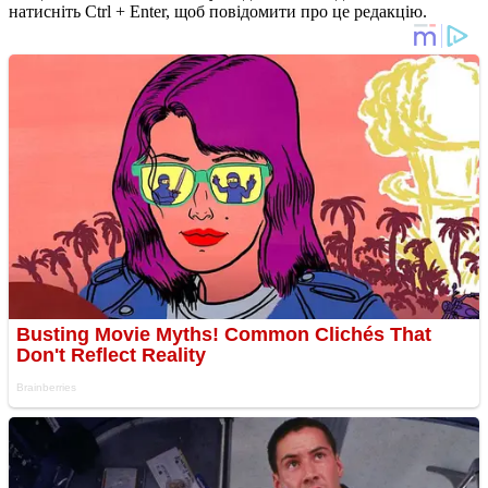
натисніть Ctrl + Enter, щоб повідомити про це редакцію.