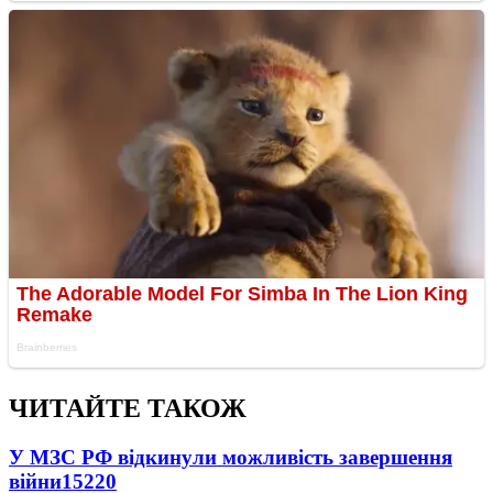
ЧИТАЙТЕ ТАКОЖ
У МЗС РФ відкинули можливість завершення
війни
15220