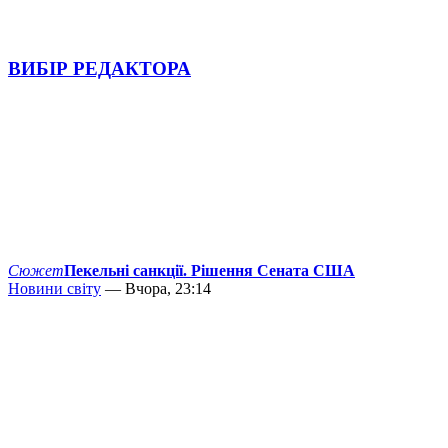
ВИБІР РЕДАКТОРА
Сюжет
Пекельні санкції. Рішення Сената США
Новини світу
— Вчора, 23:14