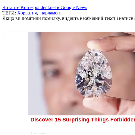
Читайте Korrespondent.net в Google News
ТЕГИ:
Хорватия
,
парламент
Якщо ви помітили помилку, виділіть необхідний текст і натисніт