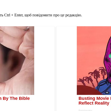
ь Ctrl + Enter, щоб повідомити про це редакцію.