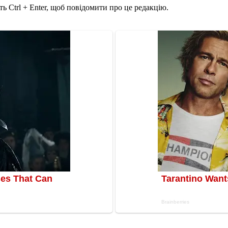
ь Ctrl + Enter, щоб повідомити про це редакцію.