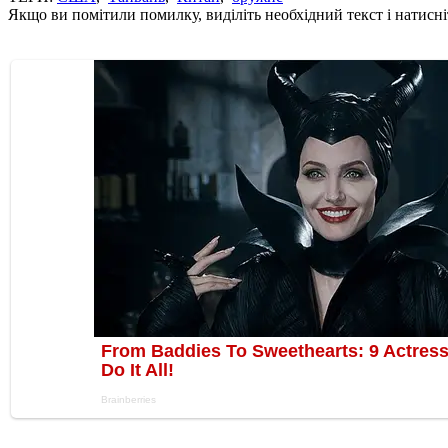
Якщо ви помітили помилку, виділіть необхідний текст і натисніт