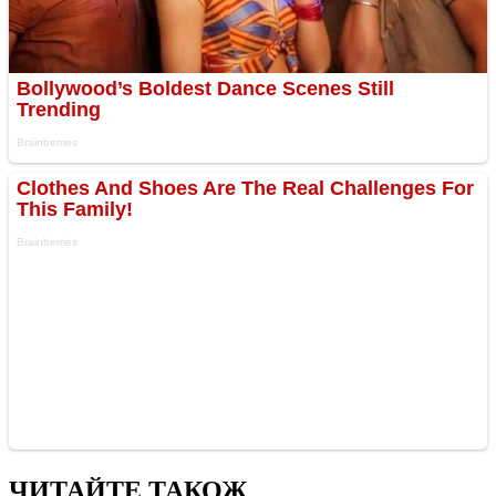
ЧИТАЙТЕ ТАКОЖ