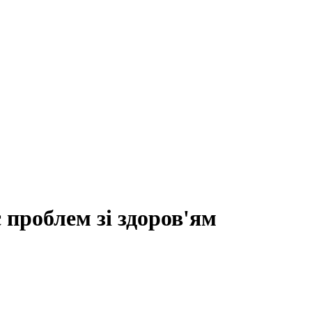
проблем зі здоров'ям