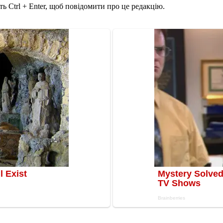
ь Ctrl + Enter, щоб повідомити про це редакцію.