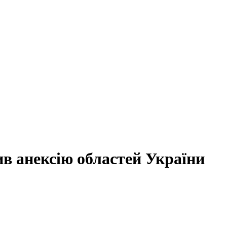
в анексію областей України