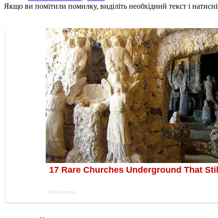
Якщо ви помітили помилку, виділіть необхідний текст і натисніт