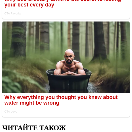
ЧИТАЙТЕ ТАКОЖ