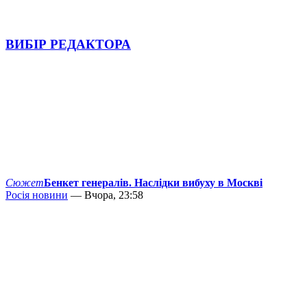
ВИБІР РЕДАКТОРА
Сюжет
Бенкет генералів. Наслідки вибуху в Москві
Росія новини
— Вчора, 23:58