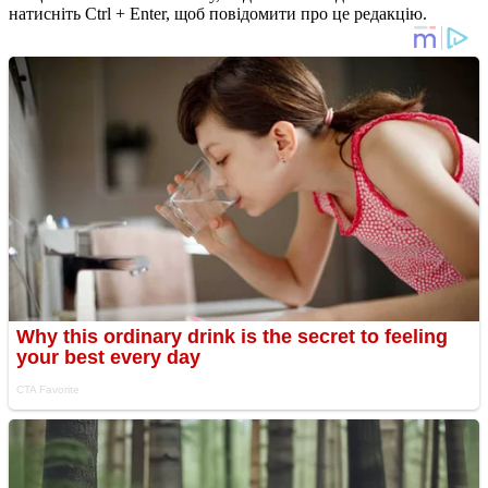
натисніть Ctrl + Enter, щоб повідомити про це редакцію.