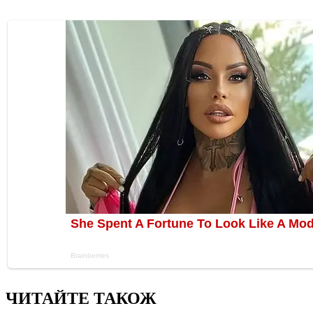
ЧИТАЙТЕ ТАКОЖ