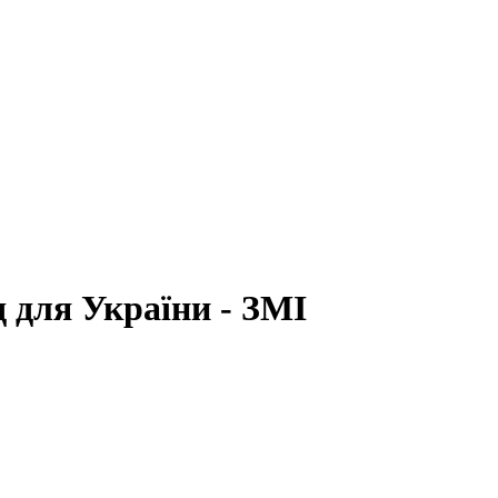
д для України - ЗМІ