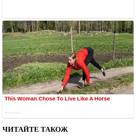
ЧИТАЙТЕ ТАКОЖ