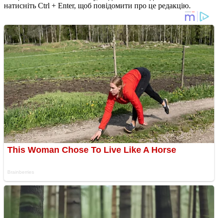
натисніть Ctrl + Enter, щоб повідомити про це редакцію.