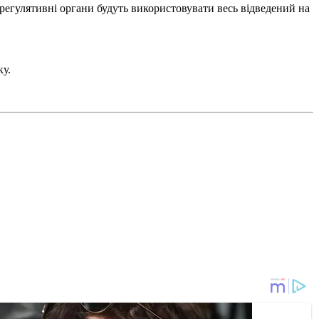
регулятивні органи будуть використовувати весь відведений на
ку.