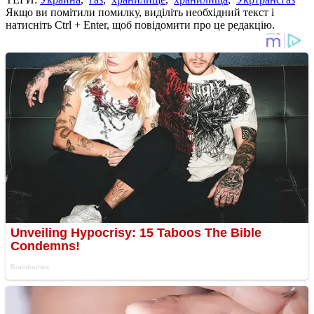
Якщо ви помітили помилку, виділіть необхідний текст і
натисніть Ctrl + Enter, щоб повідомити про це редакцію.