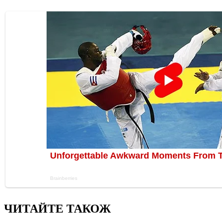
ЧИТАЙТЕ ТАКОЖ