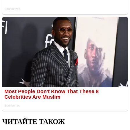
ЧИТАЙТЕ ТАКОЖ