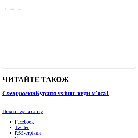
ЧИТАЙТЕ ТАКОЖ
Спецпроект
Куриця vs інші види м'яса
1
Повна версія сайту
Facebook
Twitter
RSS-стрічки