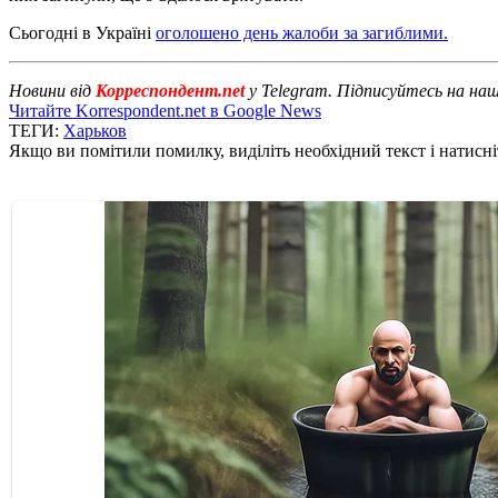
Сьогодні в Україні
оголошено день жалоби за загиблими.
Новини від
Корреспондент.net
у Telegram. Підписуйтесь на на
Читайте Korrespondent.net в Google News
ТЕГИ:
Харьков
Якщо ви помітили помилку, виділіть необхідний текст і натисніт