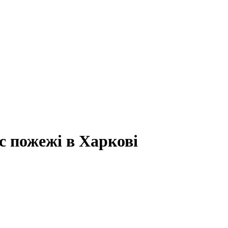
с пожежі в Харкові