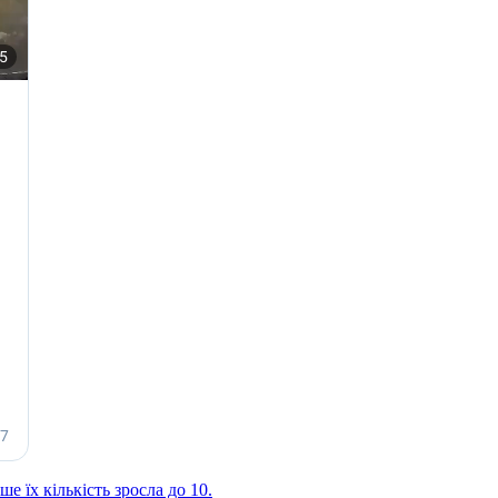
іше їх кількість зросла до 10.