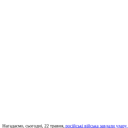
Нагадаємо, сьогодні, 22 травня,
російські війська завдали удару