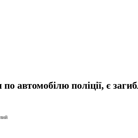
по автомобілю поліції, є заги