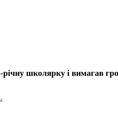
1-річну школярку і вимагав гр