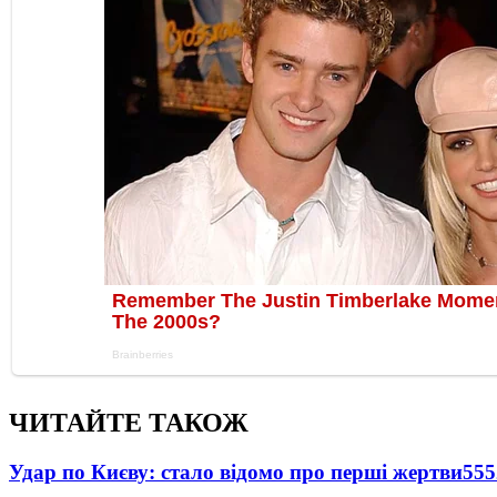
ЧИТАЙТЕ ТАКОЖ
Удар по Києву: стало відомо про перші жертви
555