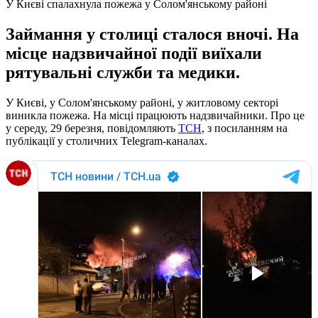
У Києві спалахнула пожежа у Солом'янському районі
Займання у столиці сталося вночі. На
місце надзвичайної події виїхали
рятувальні служби та медики.
У Києві, у Солом'янському районі, у житловому секторі
виникла пожежа. На місці працюють надзвичайники. Про це
у середу, 29 березня, повідомляють
ТСН
, з посиланням на
публікації у столичних Telegram-каналах.