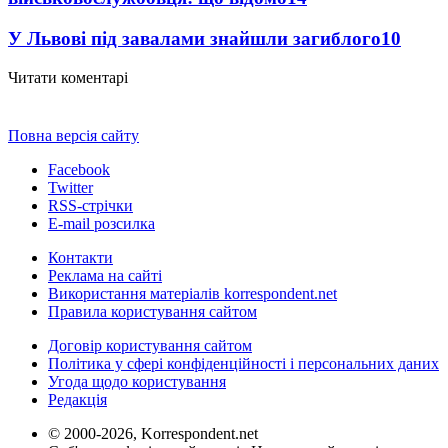
У Львові під завалами знайшли загиблого
10
Читати коментарі
Повна версія сайту
Facebook
Twitter
RSS-стрічки
E-mail розсилка
Контакти
Реклама на сайті
Використання матеріалів korrespondent.net
Правила користування сайтом
Договір користування сайтом
Політика у сфері конфіденційності і персональних даних
Угода щодо користування
Редакція
© 2000-2026, Korrespondent.net