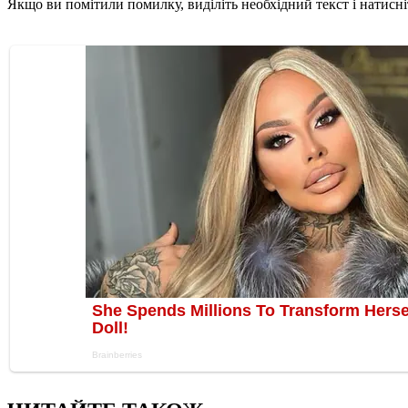
Якщо ви помітили помилку, виділіть необхідний текст і натисніт