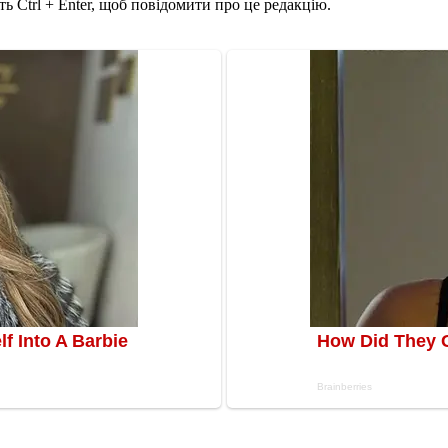
ь Ctrl + Enter, щоб повідомити про це редакцію.