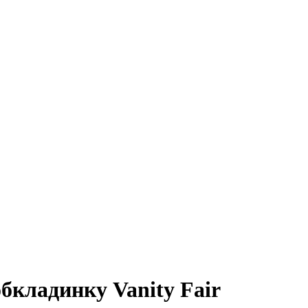
бкладинку Vanity Fair