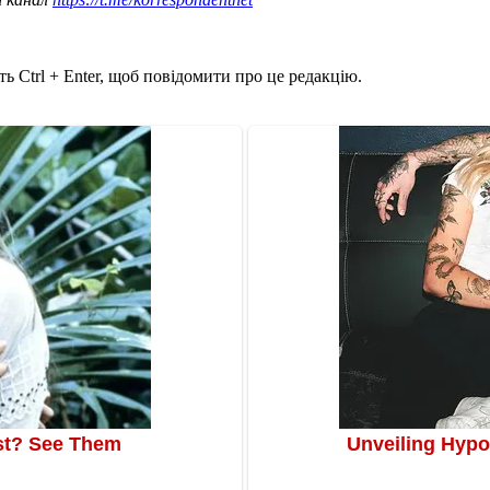
ь Ctrl + Enter, щоб повідомити про це редакцію.