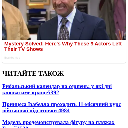
ЧИТАЙТЕ ТАКОЖ
Рибальський календар на серпень: у які дні
клюватиме краще
5392
Принцеса Ізабелла проходить 11-місячний курс
військової підготовки
4984
Модель продемонструвала фігуру на пляжах