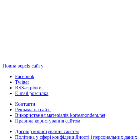
Повна версія сайту
Facebook
Twitter
RSS-стрічки
E-mail розсилка
Контакти
Реклама на сайті
Використання матеріалів korrespondent.net
Правила користування сайтом
Договір користування сайтом
Політика у сфері конфіденційності і персональних даних