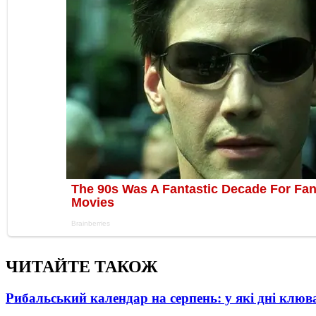
ЧИТАЙТЕ ТАКОЖ
Рибальський календар на серпень: у які дні клю