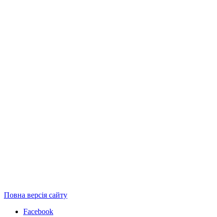
Повна версія сайту
Facebook