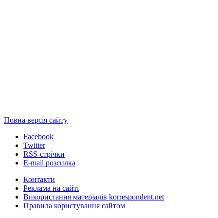
Повна версія сайту
Facebook
Twitter
RSS-стрічки
E-mail розсилка
Контакти
Реклама на сайті
Використання матеріалів korrespondent.net
Правила користування сайтом