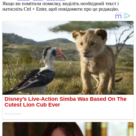
Якщо ви помітили помилку, виділіть необхідний текст і
натисніть Ctrl + Enter, щоб повідомити про це редакцію.