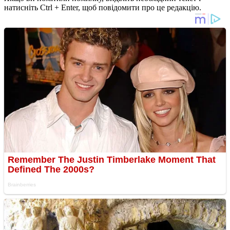
натисніть Ctrl + Enter, щоб повідомити про це редакцію.