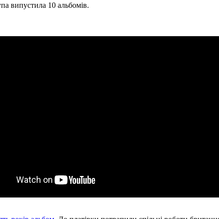
упа випустила 10 альбомів.