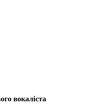
ого вокаліста