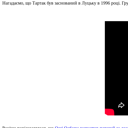
Нагадаємо, що Тартак був заснований в Луцьку в 1996 році. Гр