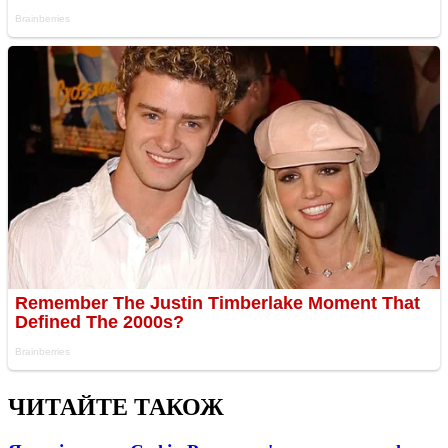
ЧИТАЙТЕ ТАКОЖ