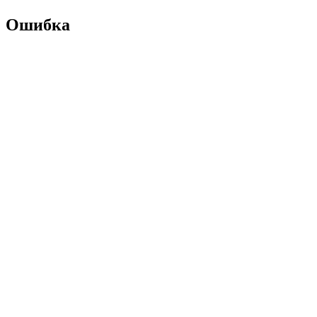
Ошибка