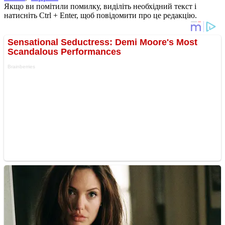
Якщо ви помітили помилку, виділіть необхідний текст і
натисніть Ctrl + Enter, щоб повідомити про це редакцію.