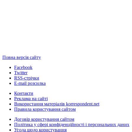
Повна версія сайту
Facebook
Twitter
RSS-стрічки
E-mail розсилка
Контакти
Реклама на сайті
Використання матеріалів korrespondent.net
Правила користування сайтом
Договір користування сайтом
Політика у сфері конфіденційності і персональних даних
Угода щодо користування