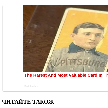
ЧИТАЙТЕ ТАКОЖ