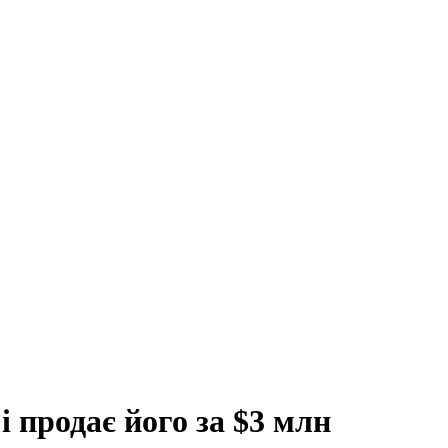
 продає його за $3 млн