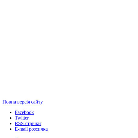
Повна версія сайту
Facebook
Twitter
RSS-стрічки
E-mail розсилка