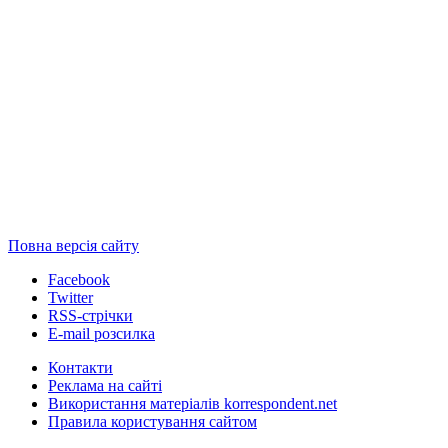
Повна версія сайту
Facebook
Twitter
RSS-стрічки
E-mail розсилка
Контакти
Реклама на сайті
Використання матеріалів korrespondent.net
Правила користування сайтом