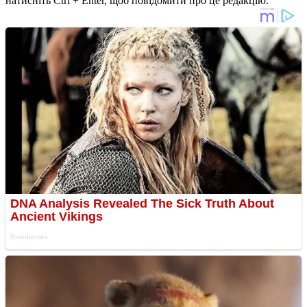
натисніть Ctrl + Enter, щоб повідомити про це редакцію.