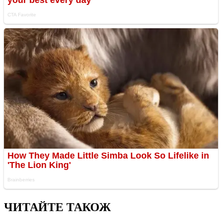
ЧИТАЙТЕ ТАКОЖ