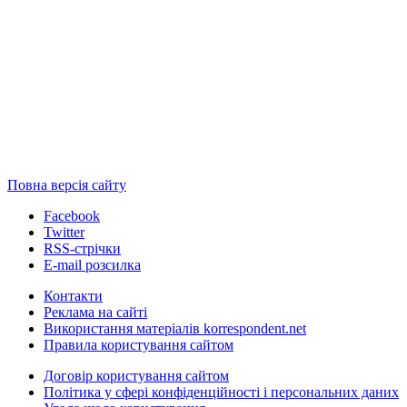
Повна версія сайту
Facebook
Twitter
RSS-стрічки
E-mail розсилка
Контакти
Реклама на сайті
Використання матеріалів korrespondent.net
Правила користування сайтом
Договір користування сайтом
Політика у сфері конфіденційності і персональних даних