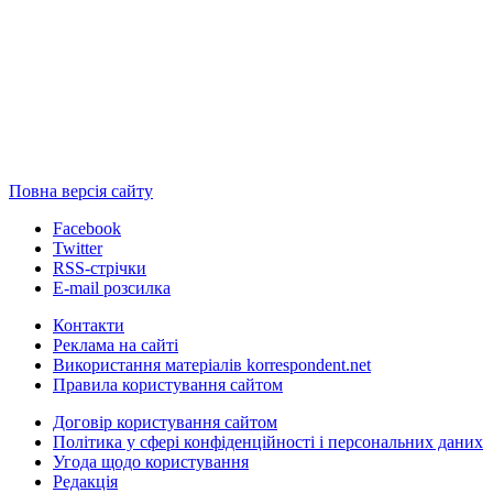
Повна версія сайту
Facebook
Twitter
RSS-стрічки
E-mail розсилка
Контакти
Реклама на сайті
Використання матеріалів korrespondent.net
Правила користування сайтом
Договір користування сайтом
Політика у сфері конфіденційності і персональних даних
Угода щодо користування
Редакція