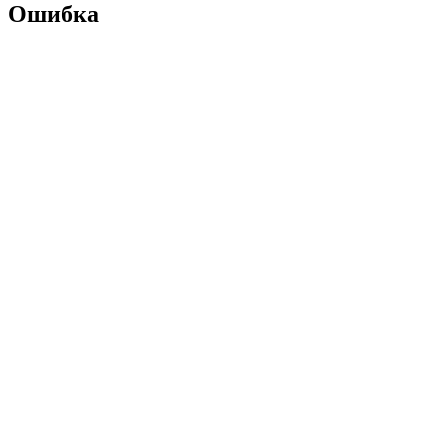
Ошибка