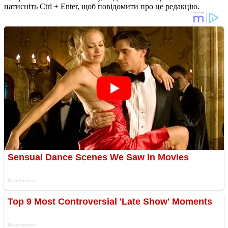
натисніть Ctrl + Enter, щоб повідомити про це редакцію.