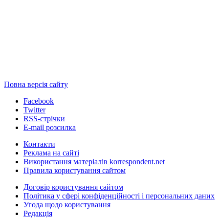
Повна версія сайту
Facebook
Twitter
RSS-стрічки
E-mail розсилка
Контакти
Реклама на сайті
Використання матеріалів korrespondent.net
Правила користування сайтом
Договір користування сайтом
Політика у сфері конфіденційності і персональних даних
Угода щодо користування
Редакція