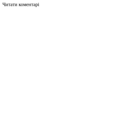
Читати коментарі