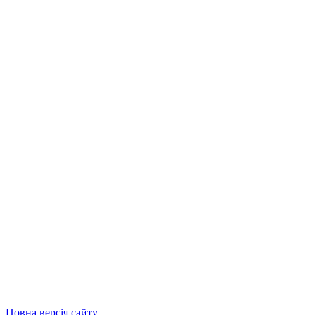
Повна версія сайту