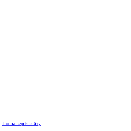
Повна версія сайту