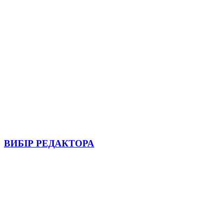
ВИБІР РЕДАКТОРА