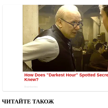
ЧИТАЙТЕ ТАКОЖ