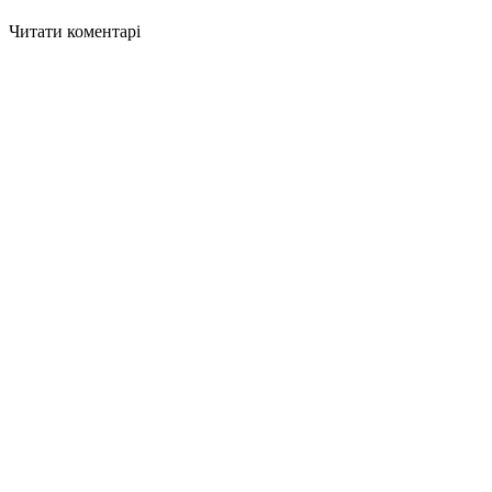
Читати коментарі