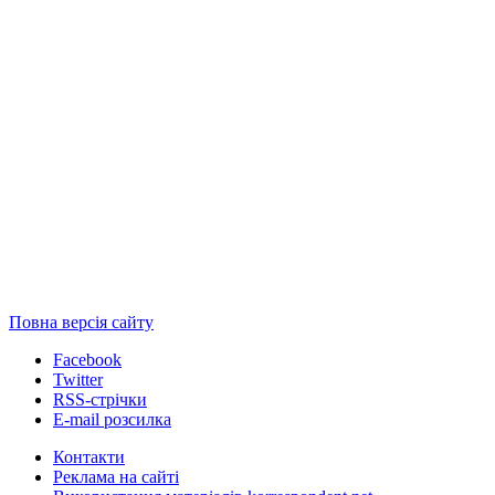
Повна версія сайту
Facebook
Twitter
RSS-стрічки
E-mail розсилка
Контакти
Реклама на сайті